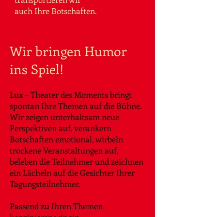
auch Ihre Botschaften.
Wir bringen Humor
ins Spiel!
Lux – Theater des Moments bringt
spontan Ihre Themen auf die Bühne.
Wir zeigen unterhaltsam neue
Perspektiven auf, verankern
Botschaften emotional, wirbeln
trockene Veranstaltungen auf,
beleben die Teilnehmer und zeichnen
ein Lächeln auf die Gesichter Ihrer
Tagungsteilnehmer.
Passend zu Ihren Themen