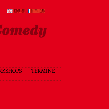
RKSHOPS
TERMINE