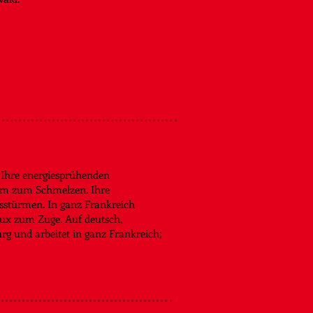
 Ihre energiesprühenden
ikum zum Schmelzen. Ihre
sstürmen. In ganz Frankreich
Lux zum Zuge. Auf deutsch,
urg und arbeitet in ganz Frankreich;