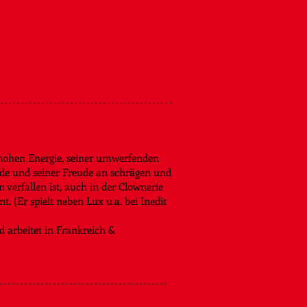
hohen Energie, seiner umwerfenden
de und seiner Freude an schrägen und
n verfallen ist, auch in der Clownerie
 (Er spielt neben Lux u.a. bei Inedit
d arbeitet in Frankreich &