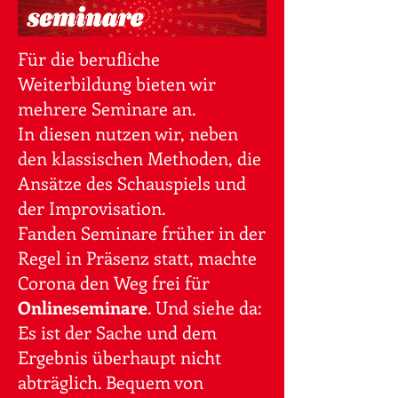
​Für die berufliche
Weiterbildung bieten wir
mehrere Seminare an.
In diesen nutzen wir, neben
den klassischen Methoden, die
Ansätze des Schauspiels und
der Improvisation.
​Fanden Seminare früher in der
Regel in Präsenz statt, machte
Corona den Weg frei für
Onlineseminare
. Und siehe da:
Es ist der Sache und dem
Ergebnis überhaupt nicht
abträglich. Bequem von