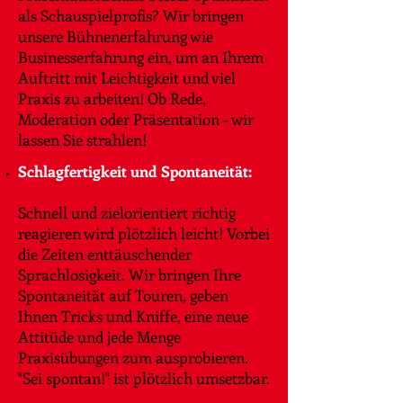
als Schauspielprofis? Wir bringen
unsere Bühnenerfahrung wie
Businesserfahrung ein, um an Ihrem
Auftritt mit Leichtigkeit und viel
Praxis zu arbeiten! Ob Rede,
Moderation oder Präsentation - wir
lassen Sie strahlen!
Schlagfertigkeit und Spontaneität:
Schnell und zielorientiert richtig
reagieren wird plötzlich leicht! Vorbei
die Zeiten enttäuschender
Sprachlosigkeit. Wir bringen Ihre
Spontaneität auf Touren, geben
Ihnen Tricks und Kniffe, eine neue
Attitüde und jede Menge
Praxisübungen zum ausprobieren.
"Sei spontan!" ist plötzlich umsetzbar.