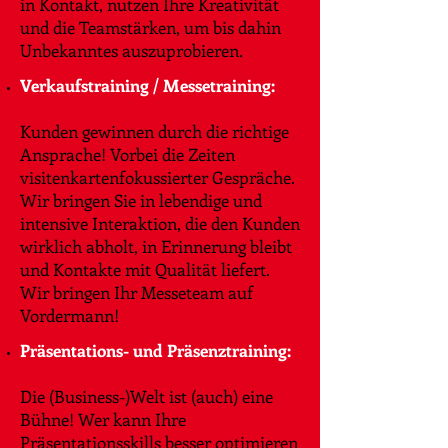
in Kontakt, nutzen Ihre Kreativität
und die Teamstärken, um bis dahin
Unbekanntes auszuprobieren.
Verkaufstraining / Messetraining:
Kunden gewinnen durch die richtige
Ansprache! Vorbei die Zeiten
visitenkartenfokussierter Gespräche.
Wir bringen Sie in lebendige und
intensive Interaktion, die den Kunden
wirklich abholt, in Erinnerung bleibt
und Kontakte mit Qualität liefert.
Wir bringen Ihr Messeteam auf
Vordermann!
Präsentations- und Präsenztraining:
Die (Business-)Welt ist (auch) eine
Bühne! Wer kann Ihre
Präsentationsskills besser optimieren