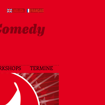
RKSHOPS
TERMINE