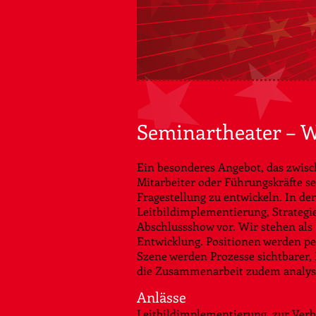
Seminartheater – W
Ein besonderes Angebot, das zwisc
Mitarbeiter oder Führungskräfte se
Fragestellung zu entwickeln. In 
Leitbildimplementierung, Strategie
Abschlussshow vor. Wir stehen als
Entwicklung. Positionen werden pe
Szene werden Prozesse sichtbarer,
die Zusammenarbeit zudem analysie
Anlässe
Leitbildimplementierung, zur Verb