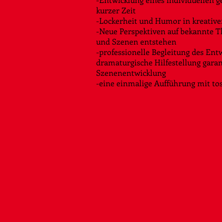
kurzer Zeit
-Lockerheit und Humor in kreative
-Neue Perspektiven auf bekannte T
und Szenen entstehen
-professionelle Begleitung des Ent
dramaturgische Hilfestellung garan
Szenenentwicklung
-eine einmalige Aufführung mit t