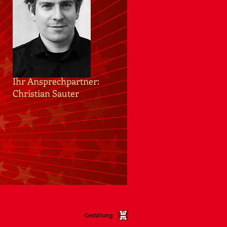
Ihr Ansprechpartner:
Christian Sauter
Gestaltung: